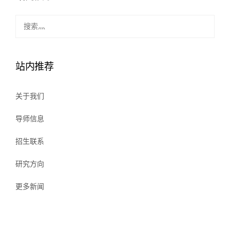
站内推荐
关于我们
导师信息
招生联系
研究方向
更多新闻